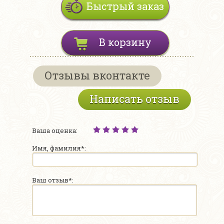
Быстрый заказ
В корзину
Отзывы вконтакте
Написать отзыв
Ваша оценка:
Имя, фамилия*:
Ваш отзыв*: