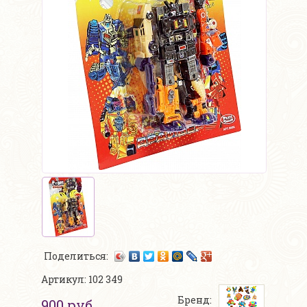
Поделиться:
Артикул: 102 349
Бренд:
900 руб.