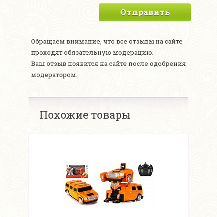
Отправить
Обращаем внимание, что все отзывы на сайте
проходят обязательную модерацию.
Ваш отзыв появится на сайте после одобрения
модератором.
Похожие товары