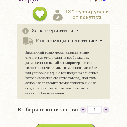
+3% тутсирублей
от покупки
Характеристики
Информация о доставке
Заказанный товар может незначительно
отличаться от описания и изображения,
размещенного на сайте (например, оттенки
цветов, незначительные изменения в дизайне
или упаковке и т.д., не влияющие на основные
потребительские свойства товара), при этом
основные потребительские свойства и иные
существенные элементы товара и заказа
остаются без изменений.
Выберите количество: