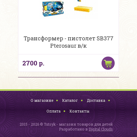
Трансформер - пистолет SB377
Pterosaur в/к
2700 р.
О магазине
Каталог
Доставка
Оплата
Контакты
2015 - 2026 © Tutsyk - магазин товаров для детей
Разработано в
Digital Clouds