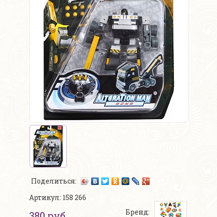
Поделиться:
Артикул: 158 266
Бренд:
380 руб.