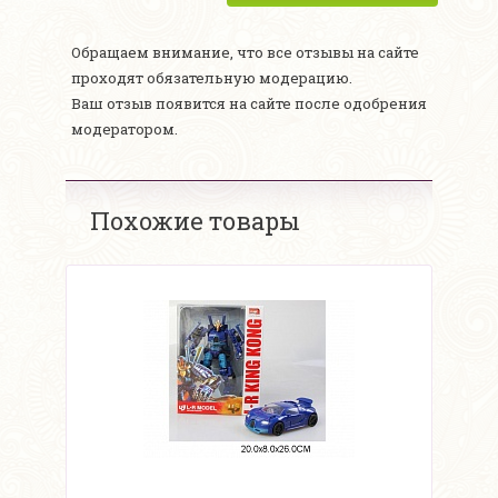
Обращаем внимание, что все отзывы на сайте
проходят обязательную модерацию.
Ваш отзыв появится на сайте после одобрения
модератором.
Похожие товары