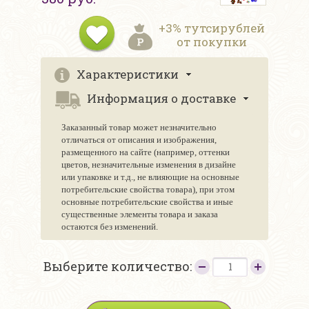
+3% тутсирублей
от покупки
Характеристики
Информация о доставке
Заказанный товар может незначительно
отличаться от описания и изображения,
размещенного на сайте (например, оттенки
цветов, незначительные изменения в дизайне
или упаковке и т.д., не влияющие на основные
потребительские свойства товара), при этом
основные потребительские свойства и иные
существенные элементы товара и заказа
остаются без изменений.
Выберите количество: