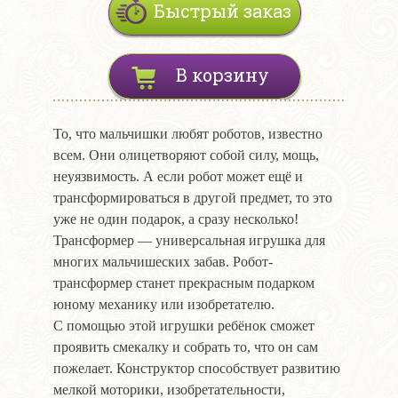
Быстрый заказ
В корзину
То, что мальчишки любят роботов, известно
всем. Они олицетворяют собой силу, мощь,
неуязвимость. А если робот может ещё и
трансформироваться в другой предмет, то это
уже не один подарок, а сразу несколько!
Трансформер — универсальная игрушка для
многих мальчишеских забав. Робот-
трансформер станет прекрасным подарком
юному механику или изобретателю.
С помощью этой игрушки ребёнок сможет
проявить смекалку и собрать то, что он сам
пожелает. Конструктор способствует развитию
мелкой моторики, изобретательности,