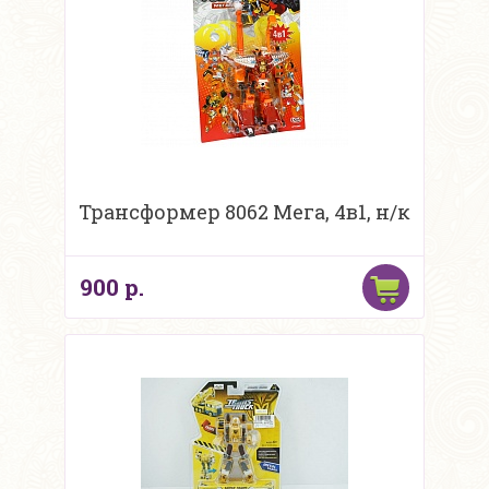
Трансформер 8062 Мега, 4в1, н/к
900 р.