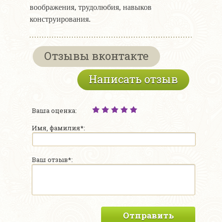
воображения, трудолюбия, навыков
конструирования.
Отзывы вконтакте
Написать отзыв
Ваша оценка:
Имя, фамилия*:
Ваш отзыв*:
Отправить