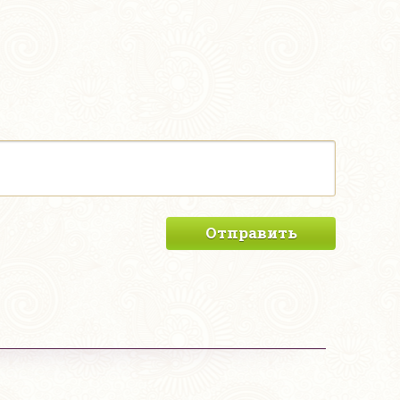
Отправить