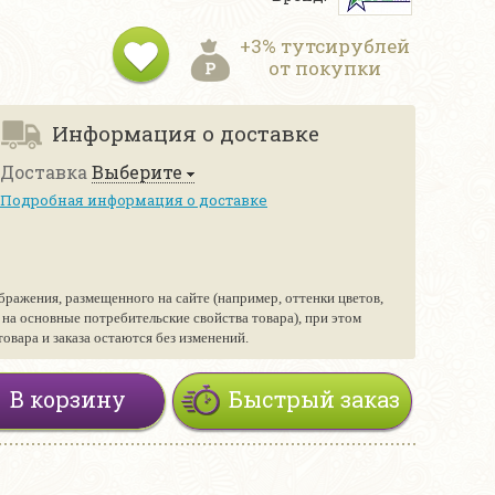
+3% тутсирублей
от покупки
Информация о доставке
Доставка
Выберите
Подробная информация о доставке
бражения, размещенного на сайте (например, оттенки цветов,
е на основные потребительские свойства товара), при этом
вара и заказа остаются без изменений.
В корзину
Быстрый заказ