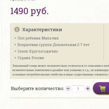
1490 руб.
Характеристики
Пол ребенка: Мальчик
Возрастная группа: Дошкольная 2-7 лет
Сезон: Круглогодично
Страна: Россия
Заказанный товар может незначительно отличаться от описания и изо
незначительные изменения в дизайне или упаковке и т.д., не влияющи
основные потребительские свойства и иные существенные элементы то
Выберите количество: