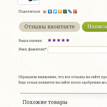
Поделиться:
Отзывы вконтакте
Написа
Ваша оценка:
Имя, фамилия*:
Обращаем внимание, что все отзывы на сайте п
Ваш отзыв появится на сайте после одобрения м
Похожие товары