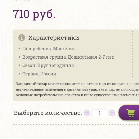
710 руб.
Характеристики
Пол ребенка: Мальчик
Возрастная группа: Дошкольная 2-7 лет
Сезон: Круглогодично
Страна: Россия
Заказанный товар может незначительно отличаться от описания и изо
незначительные изменения в дизайне или упаковке и т.д., не влияющи
основные потребительские свойства и иные существенные элементы то
Выберите количество: