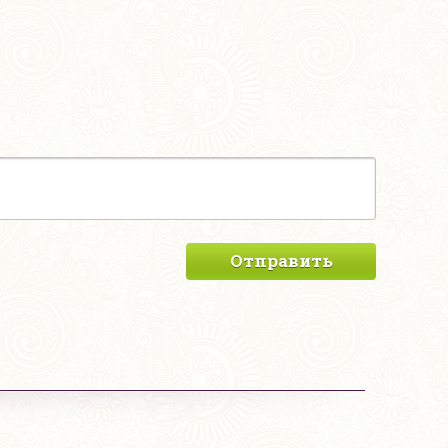
Отправить