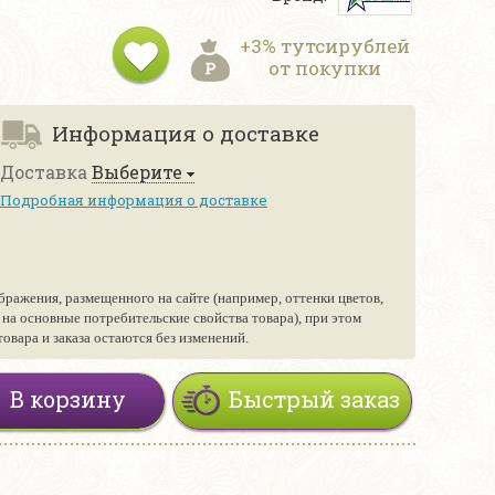
+3% тутсирублей
от покупки
Информация о доставке
Доставка
Выберите
Подробная информация о доставке
бражения, размещенного на сайте (например, оттенки цветов,
е на основные потребительские свойства товара), при этом
вара и заказа остаются без изменений.
В корзину
Быстрый заказ