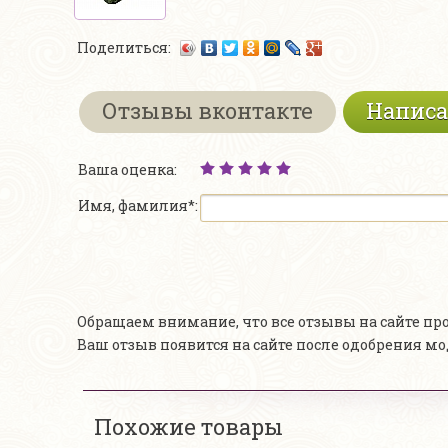
Поделиться:
Отзывы вконтакте
Написа
Ваша оценка:
Имя, фамилия*:
Обращаем внимание, что все отзывы на сайте п
Ваш отзыв появится на сайте после одобрения м
Похожие товары