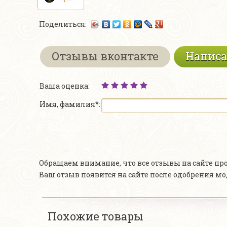
Поделиться:
Отзывы вконтакте
Написа
Ваша оценка:
Имя, фамилия*:
Обращаем внимание, что все отзывы на сайте п
Ваш отзыв появится на сайте после одобрения м
Похожие товары