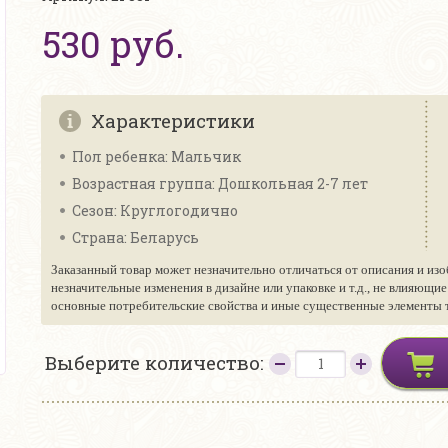
530 руб.
Характеристики
Пол ребенка: Мальчик
Возрастная группа: Дошкольная 2-7 лет
Сезон: Круглогодично
Страна: Беларусь
Заказанный товар может незначительно отличаться от описания и изо
незначительные изменения в дизайне или упаковке и т.д., не влияющи
основные потребительские свойства и иные существенные элементы то
Выберите количество: