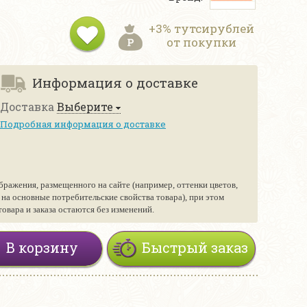
+3% тутсирублей
от покупки
Информация о доставке
Доставка
Выберите
Подробная информация о доставке
бражения, размещенного на сайте (например, оттенки цветов,
е на основные потребительские свойства товара), при этом
вара и заказа остаются без изменений.
В корзину
Быстрый заказ