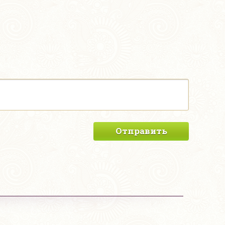
Отправить