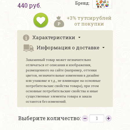
Бренд:
440 руб.
+3% тутсирублей
от покупки
Характеристики
Информация о доставке
Заказанный товар может незначительно
отличаться от описания и изображения,
размещенного на сайте (например, оттенки
цветов, незначительные изменения в дизайне
или упаковке и т.д., не влияющие на основные
потребительские свойства товара), при этом
основные потребительские свойства и иные
существенные элементы товара и заказа
остаются без изменений.
Выберите количество: