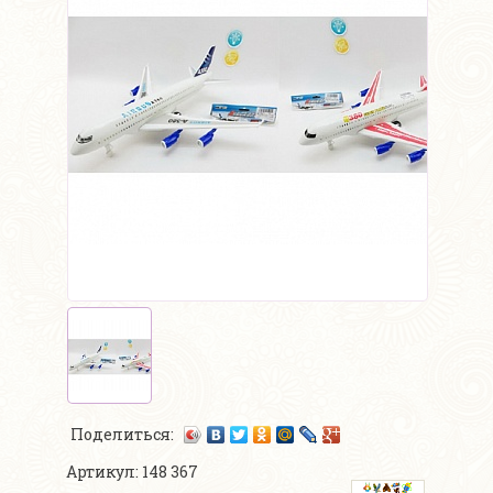
Поделиться:
Артикул: 148 367