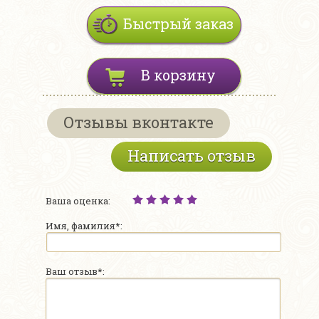
Быстрый заказ
В корзину
Отзывы вконтакте
Написать отзыв
Ваша оценка:
Имя, фамилия*:
Ваш отзыв*: