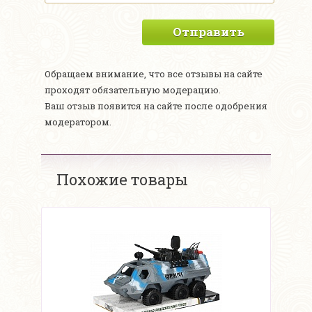
Отправить
Обращаем внимание, что все отзывы на сайте
проходят обязательную модерацию.
Ваш отзыв появится на сайте после одобрения
модератором.
Похожие товары