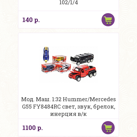
102/1/4
140 р.
Мод. Маш. 1:32 Hummer/Mercedes
G55 FY8484RC свет, звук, брелок,
инерция в/к
1100 р.