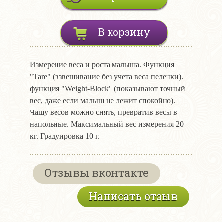
В корзину
Измерение веса и роста малыша. Функция
"Tare" (взвешивание без учета веса пеленки).
функция "Weight-Block" (показывают точный
вес, даже если малыш не лежит спокойно).
Чашу весов можно снять, превратив весы в
напольные. Максимальный вес измерения 20
кг. Градуировка 10 г.
Отзывы вконтакте
Написать отзыв