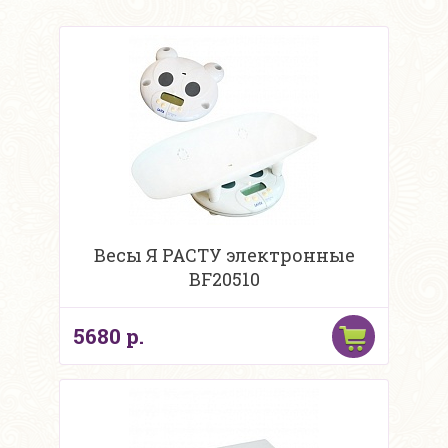
Весы Я РАСТУ электронные
BF20510
5680 р.