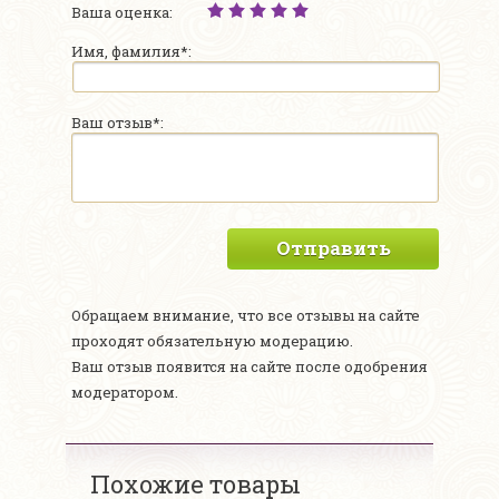
Ваша оценка:
Имя, фамилия*:
Ваш отзыв*:
Отправить
Обращаем внимание, что все отзывы на сайте
проходят обязательную модерацию.
Ваш отзыв появится на сайте после одобрения
модератором.
Похожие товары