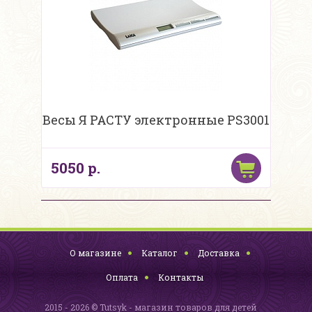
Весы Я РАСТУ электронные PS3001
5050 р.
О магазине
Каталог
Доставка
Оплата
Контакты
2015 - 2026 © Tutsyk - магазин товаров для детей