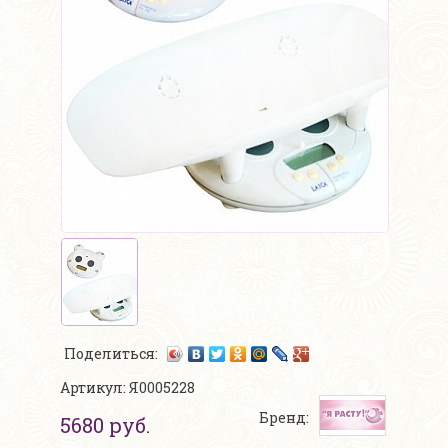
Поделиться:
Артикул: Я0005228
Бренд:
5680 руб.