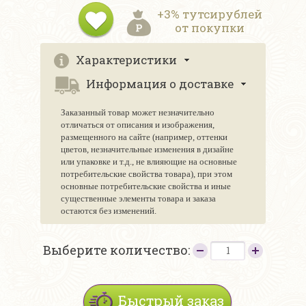
+3% тутсирублей
от покупки
Характеристики
Информация о доставке
Заказанный товар может незначительно
отличаться от описания и изображения,
размещенного на сайте (например, оттенки
цветов, незначительные изменения в дизайне
или упаковке и т.д., не влияющие на основные
потребительские свойства товара), при этом
основные потребительские свойства и иные
существенные элементы товара и заказа
остаются без изменений.
Выберите количество:
Быстрый заказ