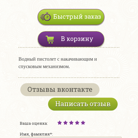
Быстрый заказ
В корзину
Водный пистолет с накачивающим и
спусковым механизмом.
Отзывы вконтакте
Написать отзыв
Ваша оценка:
Имя, фамилия*: