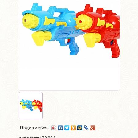
Поделиться: