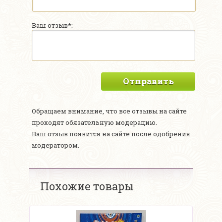
Ваш отзыв*:
Отправить
Обращаем внимание, что все отзывы на сайте
проходят обязательную модерацию.
Ваш отзыв появится на сайте после одобрения
модератором.
Похожие товары