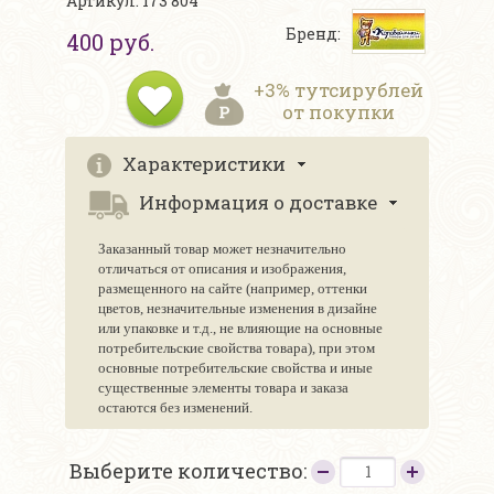
Артикул: 173 804
Бренд:
400 руб.
+3% тутсирублей
от покупки
Характеристики
Информация о доставке
Заказанный товар может незначительно
отличаться от описания и изображения,
размещенного на сайте (например, оттенки
цветов, незначительные изменения в дизайне
или упаковке и т.д., не влияющие на основные
потребительские свойства товара), при этом
основные потребительские свойства и иные
существенные элементы товара и заказа
остаются без изменений.
Выберите количество: