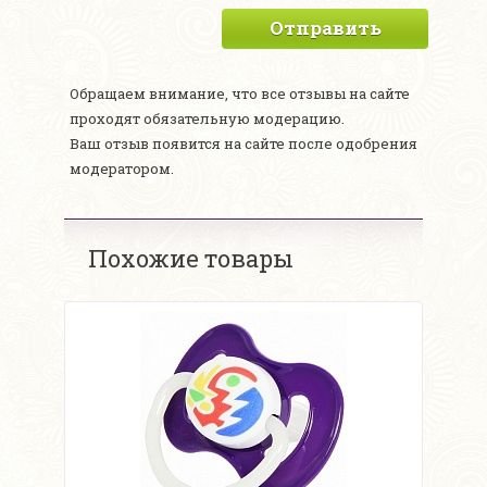
Отправить
Обращаем внимание, что все отзывы на сайте
проходят обязательную модерацию.
Ваш отзыв появится на сайте после одобрения
модератором.
Похожие товары