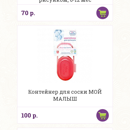
70 р.
Контейнер для соски МОЙ
МАЛЫШ
100 р.