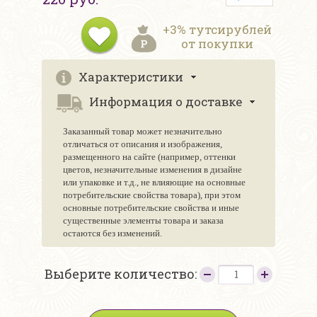
+3% тутсирублей
от покупки
Характеристики
Информация о доставке
Заказанный товар может незначительно
отличаться от описания и изображения,
размещенного на сайте (например, оттенки
цветов, незначительные изменения в дизайне
или упаковке и т.д., не влияющие на основные
потребительские свойства товара), при этом
основные потребительские свойства и иные
существенные элементы товара и заказа
остаются без изменений.
Выберите количество: