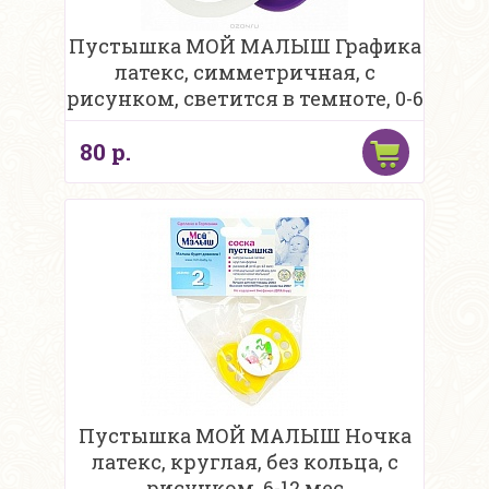
Пустышка МОЙ МАЛЫШ Графика
латекс, симметричная, с
рисунком, светится в темноте, 0-6
мес
80 р.
Пустышка МОЙ МАЛЫШ Ночка
латекс, круглая, без кольца, с
рисунком, 6-12 мес