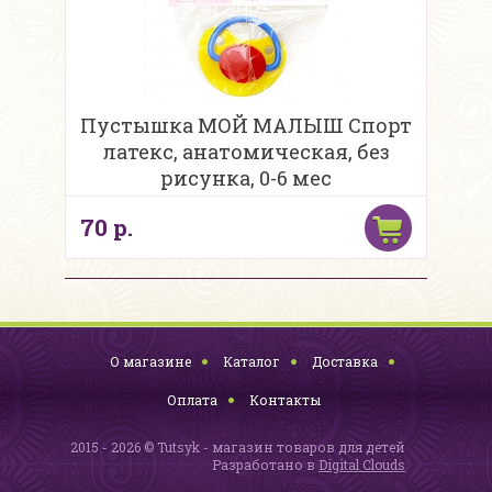
Пустышка МОЙ МАЛЫШ Спорт
латекс, анатомическая, без
рисунка, 0-6 мес
70 р.
О магазине
Каталог
Доставка
Оплата
Контакты
2015 - 2026 © Tutsyk - магазин товаров для детей
Разработано в
Digital Clouds