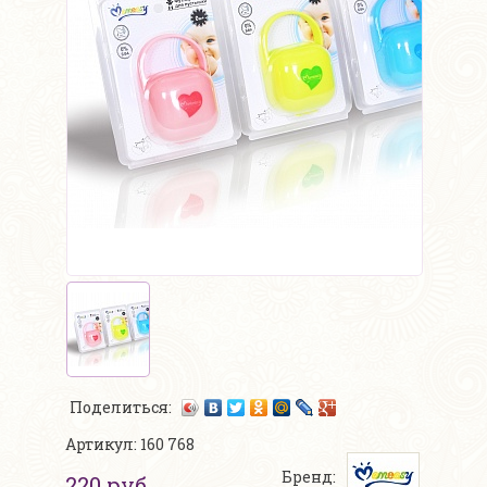
Поделиться:
Артикул: 160 768
Бренд:
220 руб.