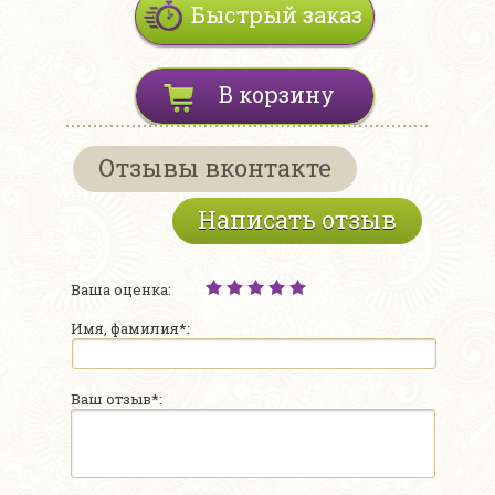
Быстрый заказ
В корзину
Отзывы вконтакте
Написать отзыв
Ваша оценка:
Имя, фамилия*:
Ваш отзыв*: