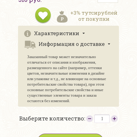
+3% тутсирублей
от покупки
Характеристики
Информация о доставке
Заказанный товар может незначительно
отличаться от описания и изображения,
размещенного на сайте (например, оттенки
цветов, незначительные изменения в дизайне
или упаковке и т.д., не влияющие на основные
потребительские свойства товара), при этом
основные потребительские свойства и иные
существенные элементы товара и заказа
остаются без изменений.
Выберите количество: