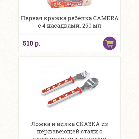
Первая кружка ребенка CAMERA
с 4 насадками, 250 мл
510 р.
Ложка и вилка СКАЗКА из
нержавеющей стали с
пластиковыми ручками