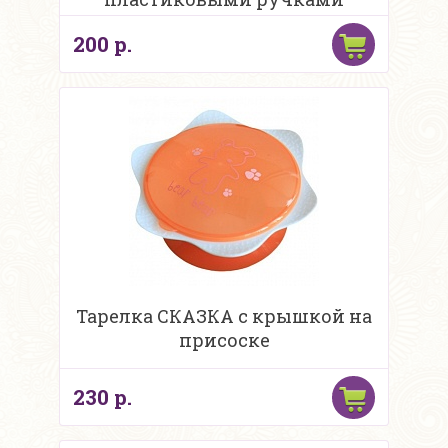
200 р.
Тарелка СКАЗКА с крышкой на
присоске
230 р.