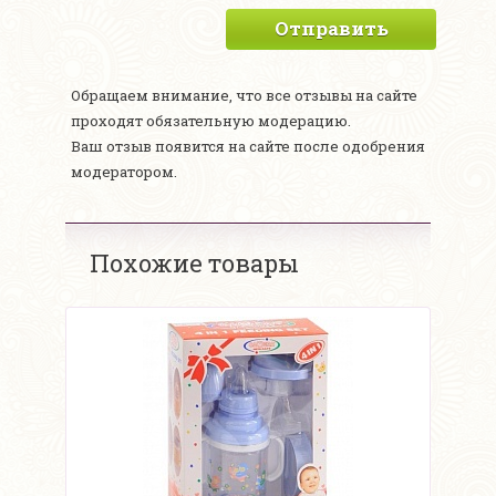
Отправить
Обращаем внимание, что все отзывы на сайте
проходят обязательную модерацию.
Ваш отзыв появится на сайте после одобрения
модератором.
Похожие товары