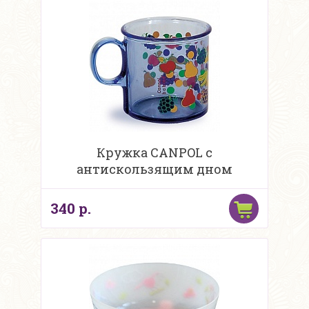
Кружка CANPOL с
антискользящим дном
340 р.