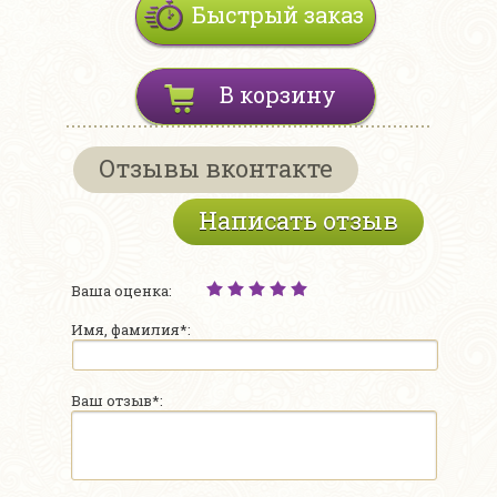
Быстрый заказ
В корзину
Отзывы вконтакте
Написать отзыв
Ваша оценка:
Имя, фамилия*:
Ваш отзыв*: