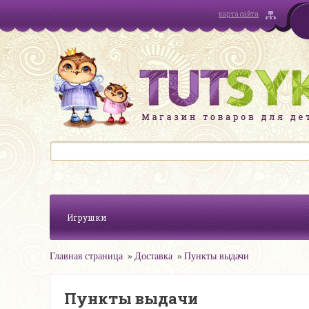
карта сайта
Игрушки
Главная страница
Доставка
Пункты выдачи
Пункты выдачи