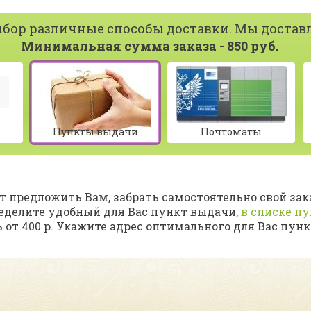
бор различные способы доставки. Мы доставл
Минимальная сумма заказа - 850 руб.
Пункты выдачи
Почтоматы
 предложить Вам, забрать самостоятельно свой зак
ределите удобный для Вас пункт выдачи
,
в списке п
 от 400 р. Укажите адрес оптимального для Вас пун