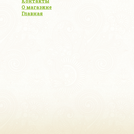
Контакты
О магазине
Главная