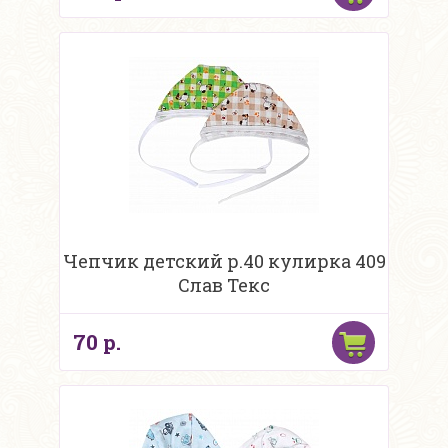
Чепчик детский р.40 кулирка 409
Слав Текс
70 р.