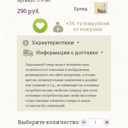
Артикул: 179 180
Бренд:
290 руб.
+3% тутсирублей
от покупки
Характеристики
Информация о доставке
Заказанный товар может незначительно
отличаться от описания и изображения,
размещенного на сайте (например, оттенки
цветов, незначительные изменения в дизайне
или упаковке и т.д., не влияющие на основные
потребительские свойства товара), при этом
основные потребительские свойства и иные
существенные элементы товара и заказа
остаются без изменений.
Выберите количество: