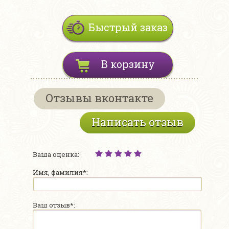
Быстрый заказ
В корзину
Отзывы вконтакте
Написать отзыв
Ваша оценка:
Имя, фамилия*:
Ваш отзыв*: