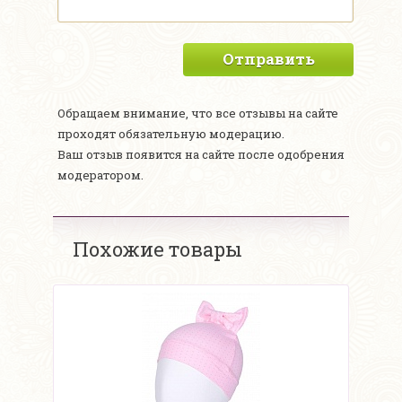
Отправить
Обращаем внимание, что все отзывы на сайте
проходят обязательную модерацию.
Ваш отзыв появится на сайте после одобрения
модератором.
Похожие товары