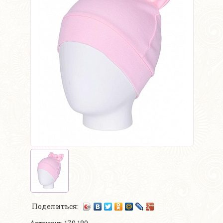
Поделиться: