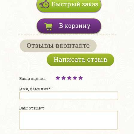
Быстрый заказ
В корзину
Отзывы вконтакте
Написать отзыв
Ваша оценка:
Имя, фамилия*:
Ваш отзыв*: