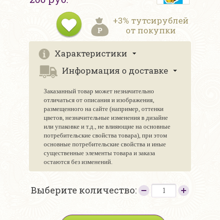
+3% тутсирублей
от покупки
Характеристики
Информация о доставке
Заказанный товар может незначительно
отличаться от описания и изображения,
размещенного на сайте (например, оттенки
цветов, незначительные изменения в дизайне
или упаковке и т.д., не влияющие на основные
потребительские свойства товара), при этом
основные потребительские свойства и иные
существенные элементы товара и заказа
остаются без изменений.
Выберите количество: