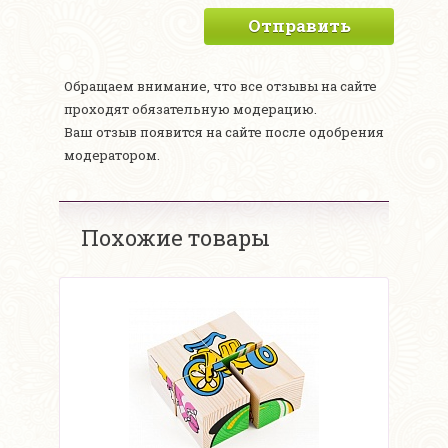
Отправить
Обращаем внимание, что все отзывы на сайте
проходят обязательную модерацию.
Ваш отзыв появится на сайте после одобрения
модератором.
Похожие товары