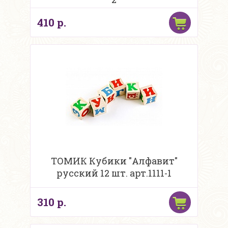
410 р.
ТОМИК Кубики "Алфавит"
русский 12 шт. арт.1111-1
310 р.