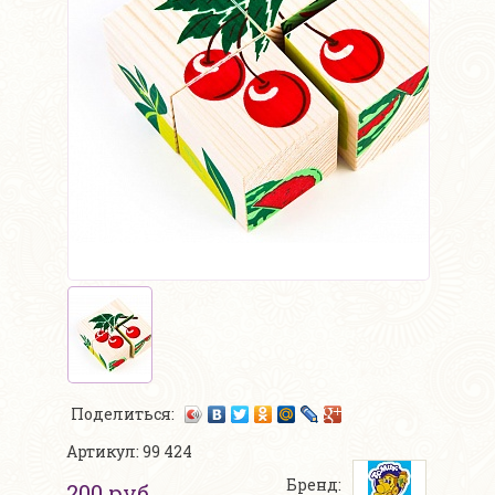
Поделиться:
Артикул: 99 424
Бренд:
200 руб.