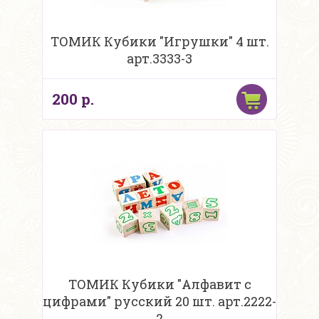
ТОМИК Кубики "Игрушки" 4 шт.
арт.3333-3
200 р.
ТОМИК Кубики "Алфавит с
цифрами" русский 20 шт. арт.2222-
2