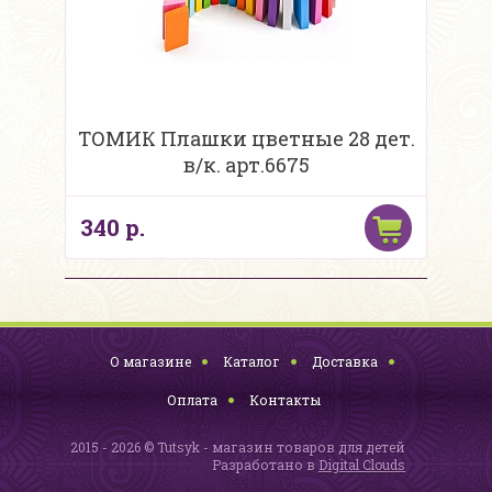
ТОМИК Плашки цветные 28 дет.
в/к. арт.6675
340 р.
О магазине
Каталог
Доставка
Оплата
Контакты
2015 - 2026 © Tutsyk - магазин товаров для детей
Разработано в
Digital Clouds