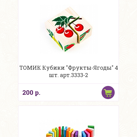
ТОМИК Кубики "Фрукты-Ягоды" 4
шт. арт.3333-2
200 р.