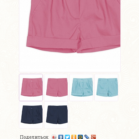
Поделиться: