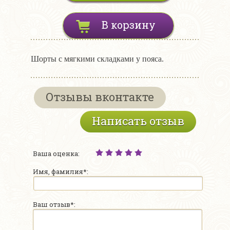
В корзину
Шорты с мягкими складками у пояса.
Отзывы вконтакте
Написать отзыв
Ваша оценка:
Имя, фамилия*:
Ваш отзыв*: