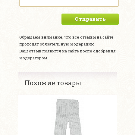
Отправить
Обращаем внимание, что все отзывы на сайте
проходят обязательную модерацию.
Ваш отзыв появится на сайте после одобрения
модератором.
Похожие товары