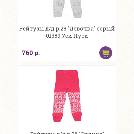
Рейтузы д/д р.28 "Девочка" серый
01389 Уси Пуси
760 р.