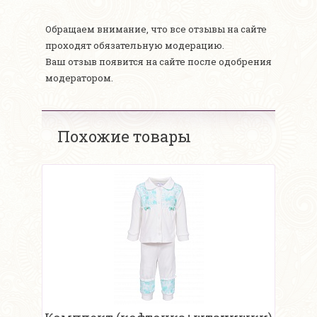
Обращаем внимание, что все отзывы на сайте
проходят обязательную модерацию.
Ваш отзыв появится на сайте после одобрения
модератором.
Похожие товары