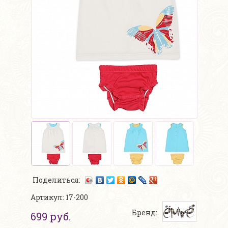
Поделиться:
Артикул: 17-200
Бренд:
699 руб.