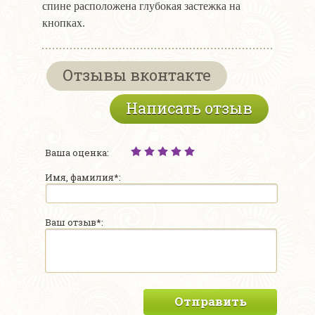
спине расположена глубокая застежка на
кнопках.
Отзывы вконтакте
Написать отзыв
Ваша оценка:
Имя, фамилия*:
Ваш отзыв*:
Отправить