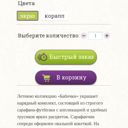
Цвета
экрю
коралл
Выберите количество:
Быстрый заказ
В корзину
Летнюю коллекцию «Бабочки» украшает
нарядный комплект, состоящий из строгого
сарафана-футболки с аппликацией и удобных
трусиков ярких расцветок. Сарафанчик
спереди оформлен овальной кокеткой. На