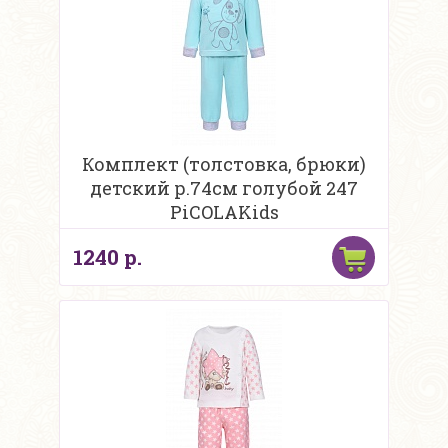
Комплект (толстовка, брюки)
детский р.74см голубой 247
PiCOLAKids
1240 р.