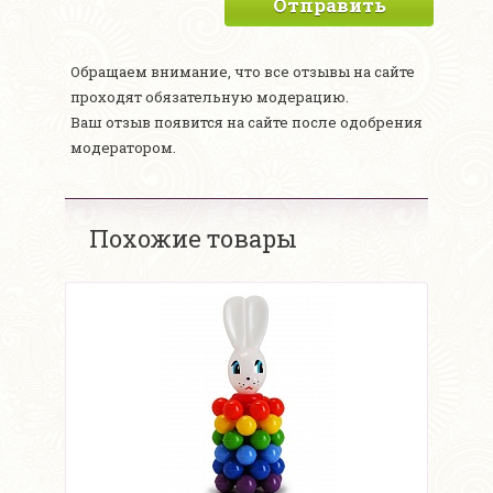
Отправить
Обращаем внимание, что все отзывы на сайте
проходят обязательную модерацию.
Ваш отзыв появится на сайте после одобрения
модератором.
Похожие товары