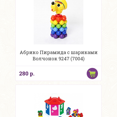
Абрико Пирамида с шариками
Волчонок 9247 (7004)
280 р.