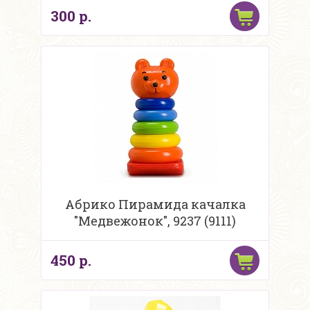
300 р.
Абрико Пирамида качалка
"Медвежонок", 9237 (9111)
450 р.