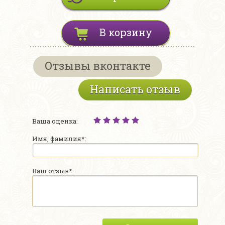
В корзину
Отзывы вконтакте
Написать отзыв
Ваша оценка:
Имя, фамилия*:
Ваш отзыв*: