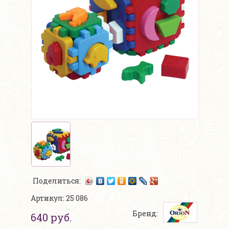
Поделиться:
Артикул: 25 086
Бренд:
640 руб.