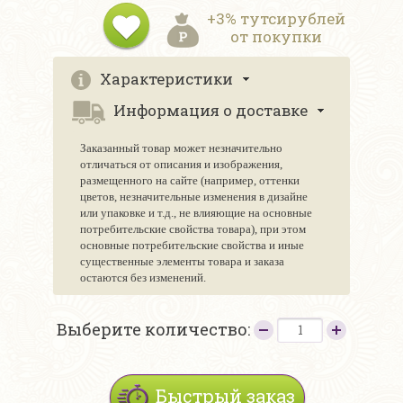
+3% тутсирублей
от покупки
Характеристики
Информация о доставке
Заказанный товар может незначительно
отличаться от описания и изображения,
размещенного на сайте (например, оттенки
цветов, незначительные изменения в дизайне
или упаковке и т.д., не влияющие на основные
потребительские свойства товара), при этом
основные потребительские свойства и иные
существенные элементы товара и заказа
остаются без изменений.
Выберите количество:
Быстрый заказ