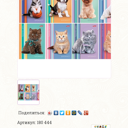
Поделиться:
Артикул: 180 444