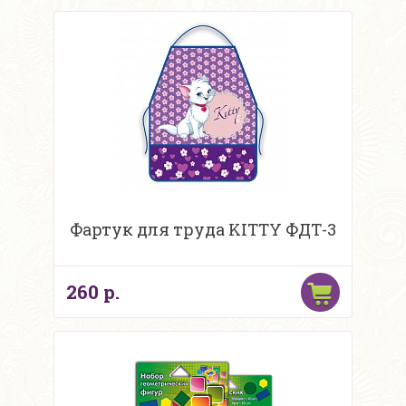
Фартук для труда KITTY ФДТ-3
260 р.